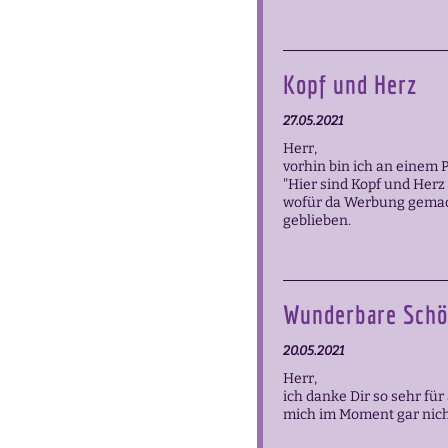
Kopf und Herz
27.05.2021
Herr,
vorhin bin ich an einem 
"Hier sind Kopf und Herz 
wofür da Werbung gemach
geblieben.
Wunderbare Sch
20.05.2021
Herr,
ich danke Dir so sehr fü
mich im Moment gar nich