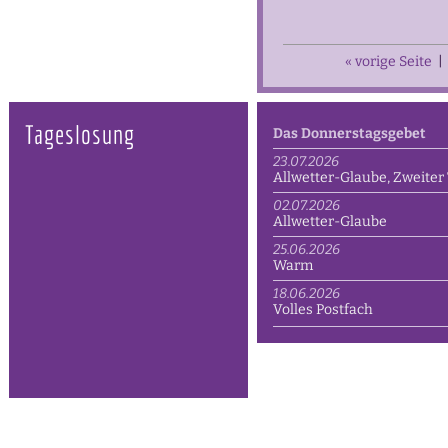
« vorige Seite
|
Tageslosung
Das Donnerstagsgebet
23.07.2026
Allwetter-Glaube, Zweiter 
02.07.2026
Allwetter-Glaube
25.06.2026
Warm
18.06.2026
Volles Postfach