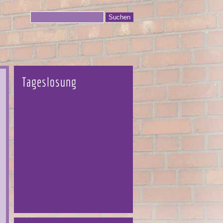
Tageslosung