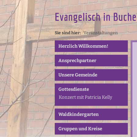
Evangelisch in Buche
Sie sind hier:
Veranstaltungen
Herzlich Willkommen!
Ansprechpartner
Unsere Gemeinde
Gottesdienste
Konzert mit Patricia Kelly
Waldkindergarten
Gruppen und Kreise