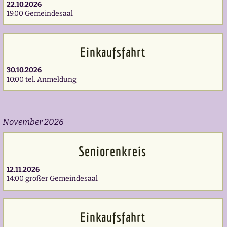
22.10.2026
19:00 Gemeindesaal
Einkaufsfahrt
30.10.2026
10:00 tel. Anmeldung
November 2026
Seniorenkreis
12.11.2026
14:00 großer Gemeindesaal
Einkaufsfahrt