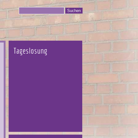
Tageslosung