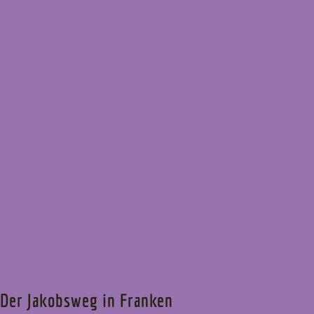
Der Jakobsweg in Franken