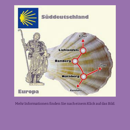
Mehr Informationen finden Sie nach einem Klick auf das Bild.