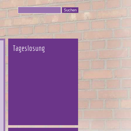
Tageslosung