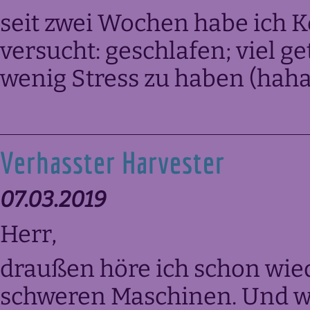
seit zwei Wochen habe ich K
versucht: geschlafen; viel g
wenig Stress zu haben (haha
Verhasster Harvester
07.03.2019
Herr,
draußen höre ich schon wied
schweren Maschinen. Und w