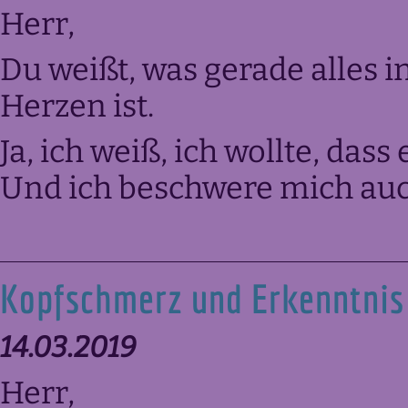
Herr,
Du weißt, was gerade alles
Herzen ist.
Ja, ich weiß, ich wollte, dass
Und ich beschwere mich auc
Kopfschmerz und Erkenntnis
14.03.2019
Herr,