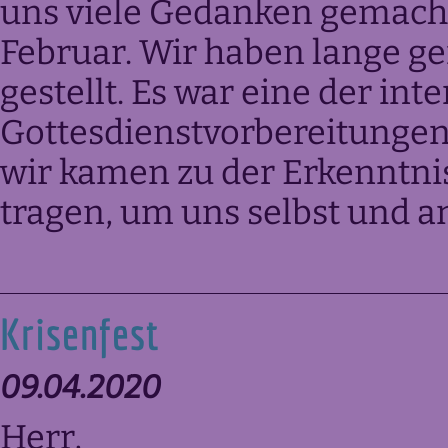
uns viele Gedanken gemacht
Februar. Wir haben lange ge
gestellt. Es war eine der int
Gottesdienstvorbereitungen,
wir kamen zu der Erkenntni
tragen, um uns selbst und a
Krisenfest
09.04.2020
Herr,