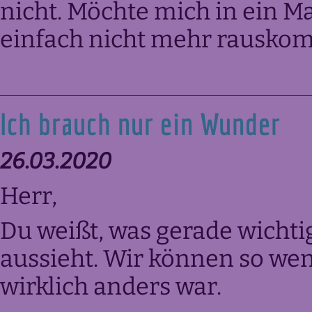
nicht. Möchte mich in ein M
einfach nicht mehr rausko
Ich brauch nur ein Wunder
26.03.2020
Herr,
Du weißt, was gerade wichtig 
aussieht. Wir können so weni
wirklich anders war.