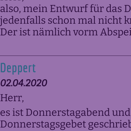
also, mein Entwurf für das
jedenfalls schon mal nicht kr
Der ist nämlich vorm Abspe
Deppert
02.04.2020
Herr,
es ist Donnerstagabend und
Donnerstagsgebet geschriebe