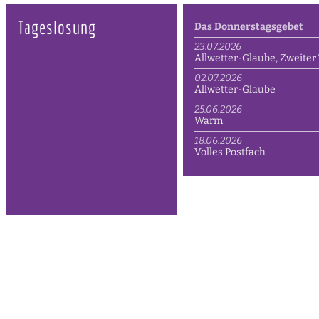
Tageslosung
Das Donnerstagsgebet
23.07.2026
Allwetter-Glaube, Zweiter 
02.07.2026
Allwetter-Glaube
25.06.2026
Warm
18.06.2026
Volles Postfach