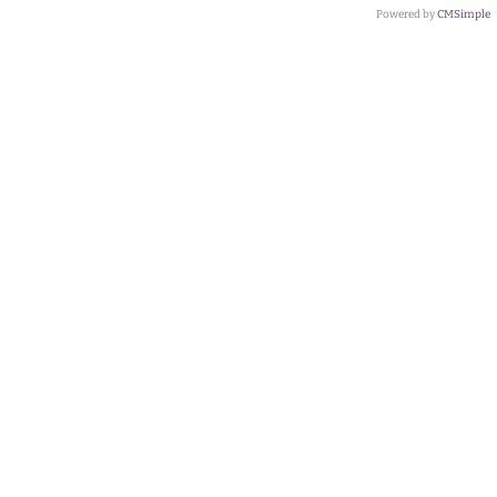
Powered by
CMSimple