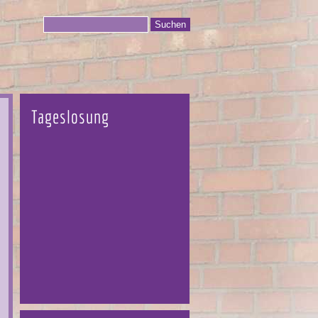
Tageslosung