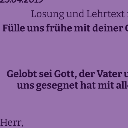
Losung und Lehrtext f
Fülle uns frühe mit deiner
Gelobt sei Gott, der Vater
uns gesegnet hat mit a
Herr,