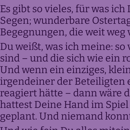
Es gibt so vieles, für was ic
Segen; wunderbare Osterta
Begegnungen, die weit weg 
Du weißt, was ich meine: so v
sind – und die sich wie ein 
Und wenn ein einziges, klein
irgendeiner der Beteiligten 
reagiert hätte – dann wäre d
hattest Deine Hand im Spiel 
geplant. Und niemand konnt