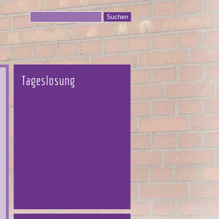
Tageslosung